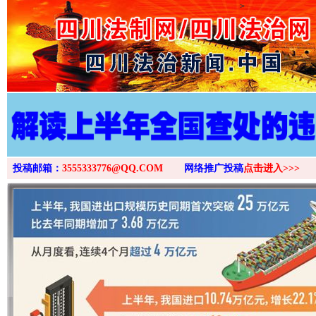
>
投稿邮箱：
3555333776@QQ.COM
网络推广投稿
点击进入>>>