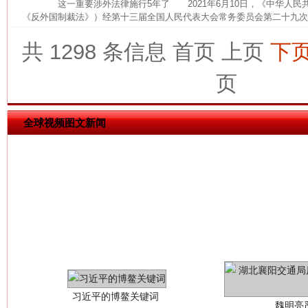
这一重要涉外法律施行5年了 2021年6月10日，《中华人民
《反外国制裁法》）经第十三届全国人民代表大会常务委员会第二十九次会
共 1298 条信息
首页
上页
下
今
在谋一域中谋全局
页
全球视频图文新闻
习近平的博鳌关键词
魏明亮