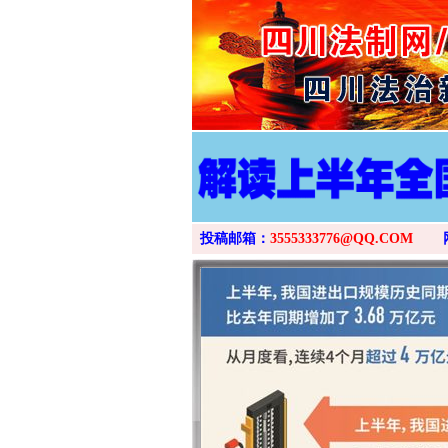
投稿邮箱：
3555333776@QQ.COM