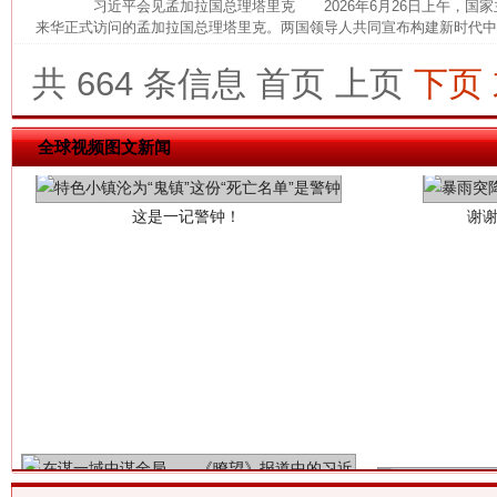
习近平会见孟加拉国总理塔里克 2026年6月26日上午，国家
来华正式访问的孟加拉国总理塔里克。两国领导人共同宣布构建新时代中孟
共 664 条信息
首页
上页
下页
这是一记警钟！
谢
全球视频图文新闻
今
在谋一域中谋全局