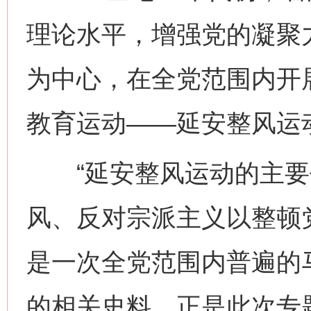
理论水平，增强党的凝聚
为中心，在全党范围内开
教育运动——延安整风运
“延安整风运动的主要
风、反对宗派主义以整顿
是一次全党范围内普遍的
的相关史料，正是此次专