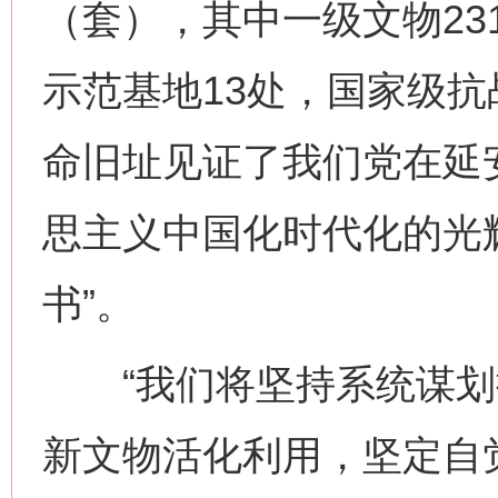
（套），其中一级文物23
示范基地13处，国家级抗
命旧址见证了我们党在延
思主义中国化时代化的光
书”。
“我们将坚持系统谋划
新文物活化利用，坚定自