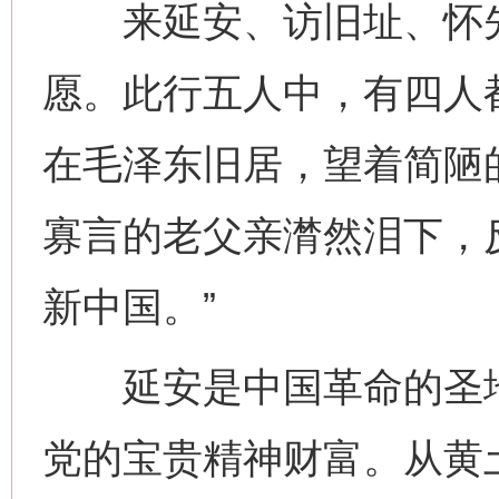
来延安、访旧址、怀先
愿。此行五人中，有四人
在毛泽东旧居，望着简陋
寡言的老父亲潸然泪下，
新中国。”
延安是中国革命的圣地
党的宝贵精神财富。从黄