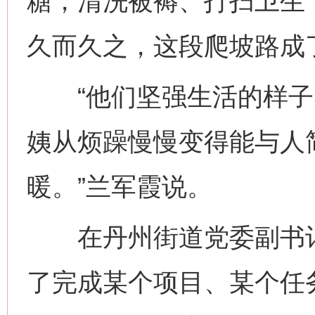
糖，清洗被褥、打扫卫生
久而久之，这段爬坡路成
“他们坚强生活的样子
姨从烦躁慢慢变得能与人
暖。”兰军霞说。
在丹州街道党委副书记窦
了完成某个项目、某个任