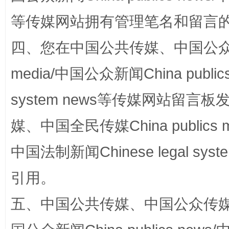
站台名比不上好声名
等传媒网站拥有管理笔名和留言
四、您在中国公共传媒、中国公众传媒、
media/中国公众新闻China public
system news等传媒网站留
媒、中国全民传媒China publics me
漫山遍野的桃花与雪山、麦地、白藏房
除了
中国法制新闻Chinese legal 
引用。
五、中国公共传媒、中国公众传媒、中国全