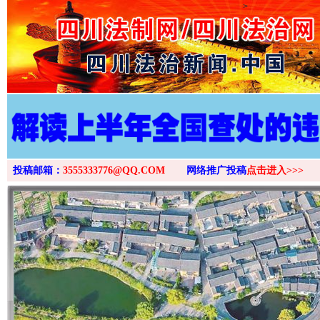
>
投稿邮箱：
3555333776@QQ.COM
网络推广投稿
点击进入>>>