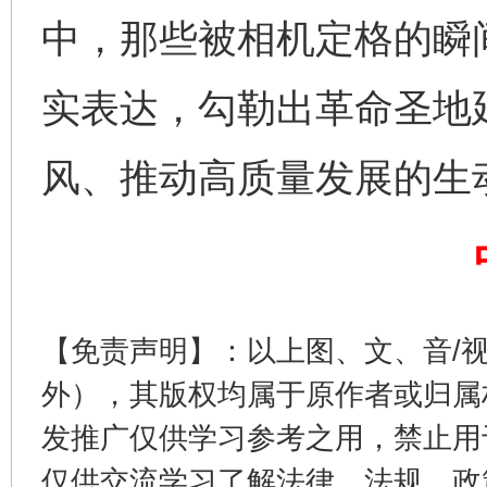
中，那些被相机定格的瞬
实表达，勾勒出革命圣地
风、推动高质量发展的生
这是一记警钟！
谢
【免责声明】：以上图、文、音/
外），其版权均属于原作者或归属
发推广仅供学习参考之用，禁止用
仅供交流学习了解法律、法规、政