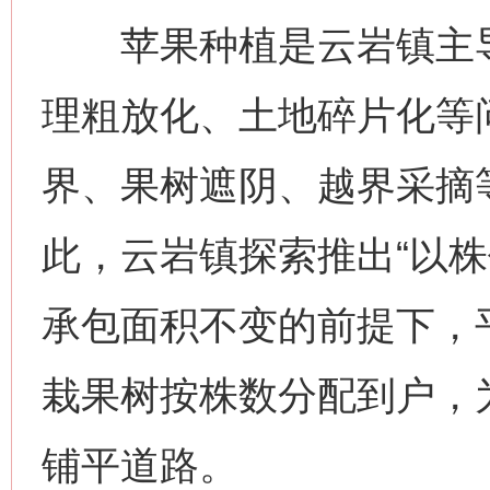
苹果种植是云岩镇主导
理粗放化、土地碎片化等
界、果树遮阴、越界采摘
此，云岩镇探索推出“以株
承包面积不变的前提下，平
栽果树按株数分配到户，
铺平道路。