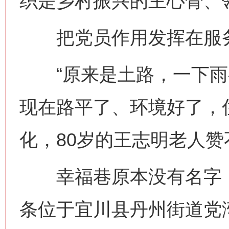
织是乡村振兴的主心骨、
把党员作用发挥在服务
“原来是土路，一下雨
现在路平了、环境好了，
化，80岁的王志明老人赞
幸福巷原本没有名字，是
条位于宜川县丹州街道党湾