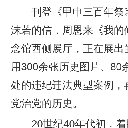
刊登《甲申三百年祭》
沫若的信，周恩来《我的
念馆西侧展厅，正在展出的
用300余张历史图片、80
处的违纪违法典型案例，
党治党的历史。
20世纪40年代初，着