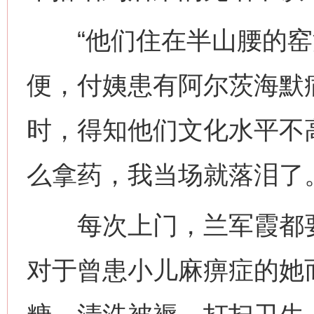
“他们住在半山腰的窑
便，付姨患有阿尔茨海默
时，得知他们文化水平不
么拿药，我当场就落泪了
每次上门，兰军霞都要
对于曾患小儿麻痹症的她