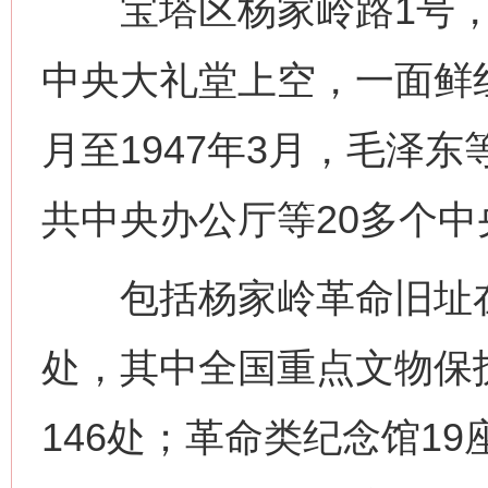
宝塔区杨家岭路1号，
中央大礼堂上空，一面鲜红
月至1947年3月，毛泽
共中央办公厅等20多个
包括杨家岭革命旧址在内
处，其中全国重点文物保
146处；革命类纪念馆19