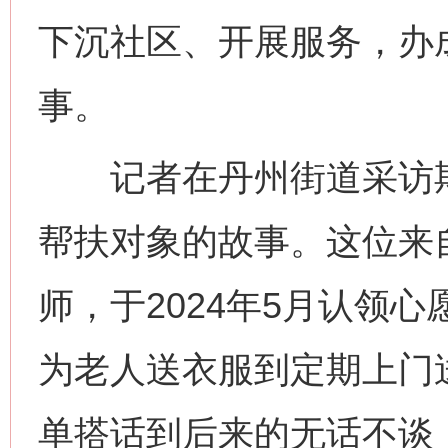
下沉社区、开展服务，办
事。
记者在丹州街道采访期
帮扶对象的故事。这位来
师，于2024年5月认领
为老人送衣服到定期上门
单搭话到后来的无话不谈，