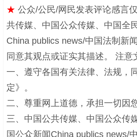
★
公众/公民/网民发表评论感言
共传媒、中国公众传媒、中国全民传媒Ch
China publics news/中国法制新闻
同意其观点或证实其描述。 注意
解纷+调解+退费，一次搞定
一、遵守各国有关法律、法规，
定
》。
二、尊重网上道德，承担一切因
三、中国公共传媒、中国公众传媒、中国全
国公众新闻China publics news/中