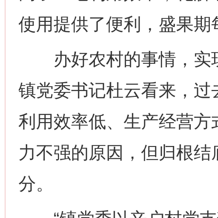
使用提供了便利，盛果期每
办好农村的事情，实现
镇党委书记杜云看来，过
利用效率低、生产经营方
力不强的原因，但归根结
分。