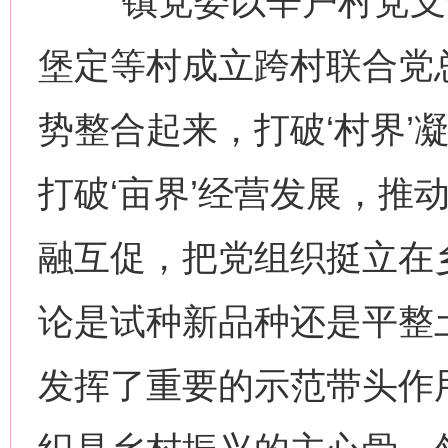
“镇党委以辛户村党支
堡定等村成立跨村联合党
势整合起来，打破‘村界’
打破‘亩界’经营发展，推
融互促，把党组织挺立在
论是试种新品种还是平整
发挥了重要的示范带头作