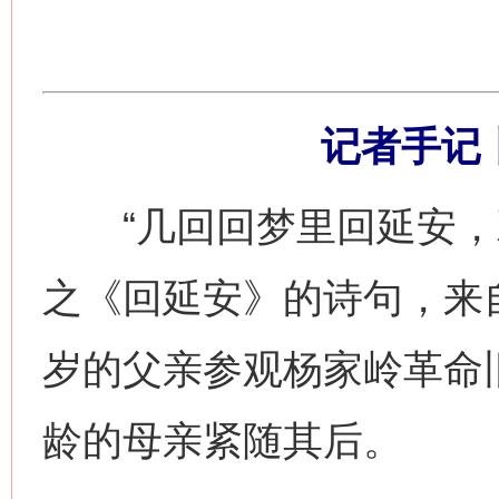
记者手记
“几回回梦里回延安，双
之《回延安》的诗句，来
岁的父亲参观杨家岭革命
龄的母亲紧随其后。