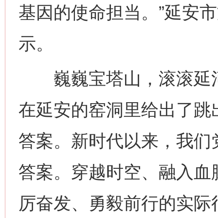
基因的使命担当。”延安
示。
巍巍宝塔山，滚滚延河水
在延安的窑洞里给出了跳
答案。新时代以来，我们党
答案。穿越时空、融入血
厉奋发、勇毅前行的实际