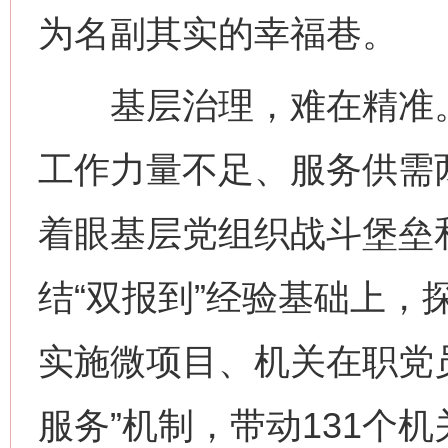
为名副其实的幸福巷。
基层治理，难在精准。
工作力量不足、服务供需
着眼基层党组织战斗堡垒
结“双报到”经验基础上，
实施微项目、机关在职党员
服务”机制，带动131个机