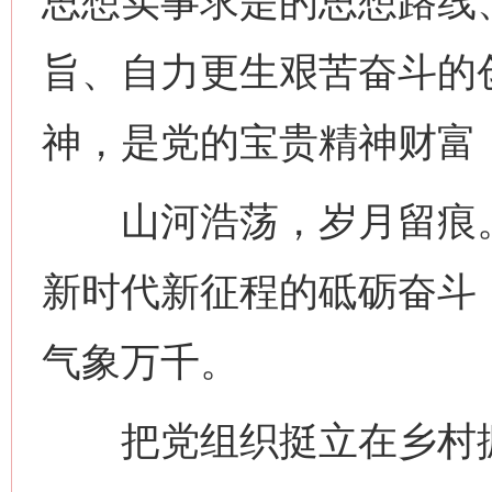
思想实事求是的思想路线
旨、自力更生艰苦奋斗的
神，是党的宝贵精神财富
山河浩荡，岁月留痕。
新时代新征程的砥砺奋斗
气象万千。
把党组织挺立在乡村