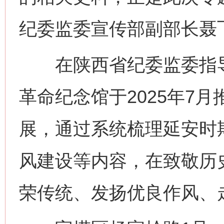
纪委监委宣传部副部长聂
在陕西省纪委监委指导
革命纪念馆于2025年7月
展，通过系统梳理延安时
风建设等内容，在致敬历
荣传统、发扬优良作风、