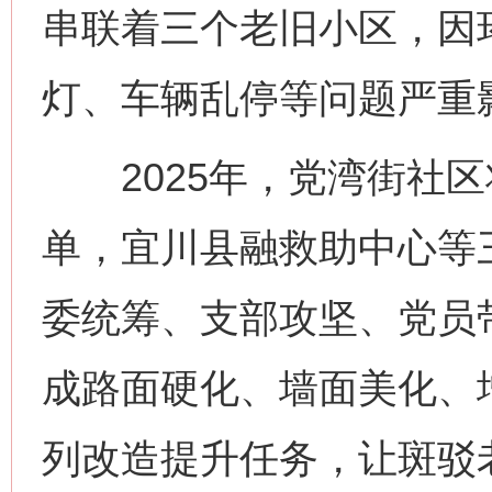
串联着三个老旧小区，因
灯、车辆乱停等问题严重
2025年，党湾街社区
单，宜川县融救助中心等
委统筹、支部攻坚、党员
成路面硬化、墙面美化、
列改造提升任务，让斑驳