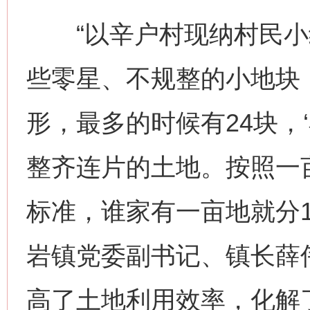
“以辛户村现纳村民小
些零星、不规整的小地块
形，最多的时候有24块，
整齐连片的土地。按照一亩
标准，谁家有一亩地就分1
岩镇党委副书记、镇长薛伟
高了土地利用效率，化解