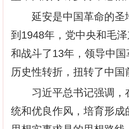
延安是中国革命的圣地、
到1948年，党中央和毛
和战斗了13年，领导中
历史性转折，扭转了中国
习近平总书记强调，在
统和优良作风，培育形成