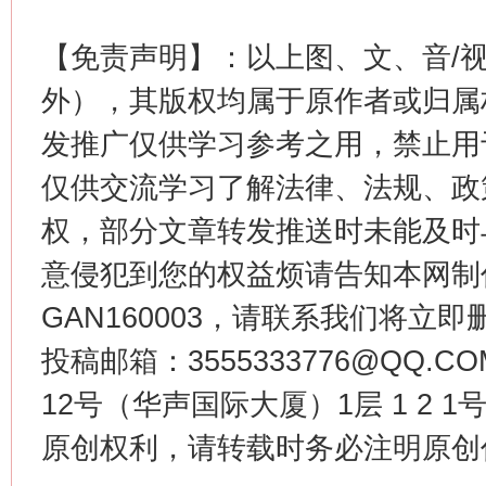
【免责声明】：以上图、文、音/
外），其版权均属于原作者或归属
发推广仅供学习参考之用，禁止用
仅供交流学习了解法律、法规、政
权，部分文章转发推送时未能及时
意侵犯到您的权益烦请告知本网制作采编
GAN160003，请联系我们将立即删
投稿邮箱：3555333776@QQ
12号（华声国际大厦）1层 1 2
原创权利，请转载时务必注明原创作