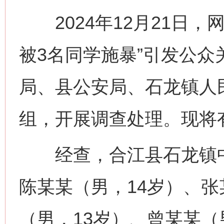
2024年12月21日，
被3名同学施暴”引发公
局、县公安局、石龙镇人
组，开展调查处理。现将
经查，合江县石龙镇中
陈某某（男，14岁）、张
（男，13岁）、曾某某（