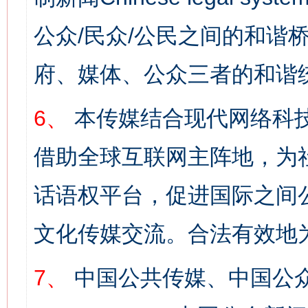
公众/民众/公民之间的和谐
府、媒体、公众三者的和谐
6、
本传媒结合现代网络科
借助全球互联网主阵地，为社
话语权平台，促进国际之间公
文化传媒交流。合法有效地
7、
中国公共传媒、中国公众