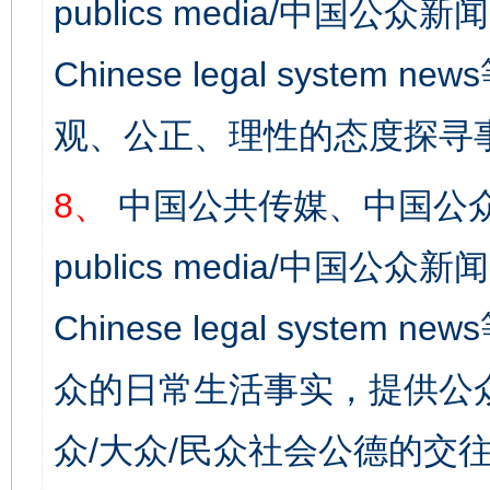
publics media/中国公众新闻
Chinese legal syst
观、公正、理性的态度探寻
8、
中国公共传媒、中国公众
publics media/中国公众新闻
Chinese legal syste
众的日常生活事实，提供公众
网上购药对药下症？
众/大众/民众社会公德的交往