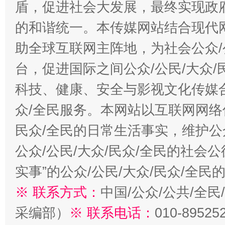
盾，促进社会大发展，最终实现政府
的和谐统一。本传媒网站结合现代
助全球互联网主阵地，为社会公众/
台，促进国际之间公众/公民/大众
科技、健康、安全与影视文化传媒合
众/全民服务。本网站以互联网网络
民众/全民的日常生活事实，维护公众
公众/公民/大众/民众/全民的社会
实事”的公众/公民/大众/民众/全
※ 联系方式：
中国/公众/公共/全
采编部）
※ 联系电话：
010-89525