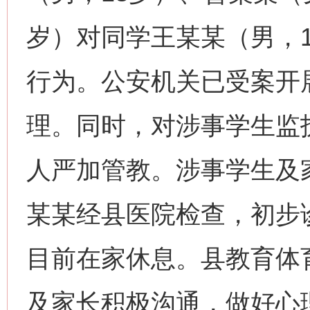
岁）对同学王某某（男，
行为。公安机关已受案开
理。同时，对涉事学生监
人严加管教。涉事学生及
某某经县医院检查，初步诊
目前在家休息。县教育体
及家长积极沟通，做好心