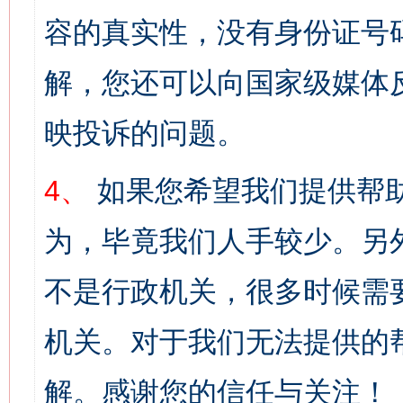
容的真实性，没有身份证号
解，您还可以向国家级媒体
映投诉的问题。
4、
如果您希望我们提供帮
为，毕竟我们人手较少。另
不是行政机关，很多时候需
机关。对于我们无法提供的
解。感谢您的信任与关注！