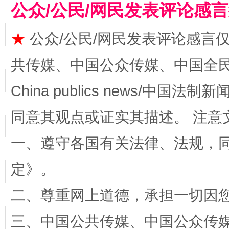
公众/公民/网民发表评论感
★
公众/公民/网民发表评论感言
共传媒、中国公众传媒、中国全民传媒Ch
China publics news/中国法制新闻
解纷+调解+退费，一次搞定
同意其观点或证实其描述。 注意
一、遵守各国有关法律、法规，
定
》。
二、尊重网上道德，承担一切因
三、中国公共传媒、中国公众传媒、中国全