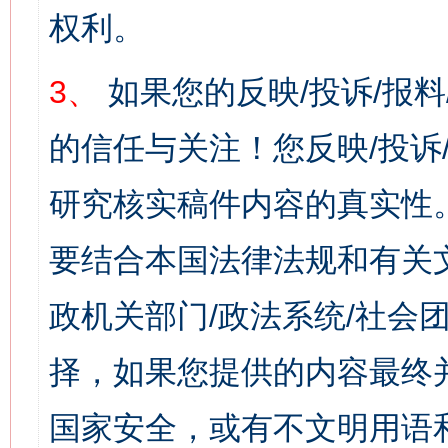
权利。
3、
如果您的反映/投诉/报
的信任与关注！您反映/投诉
研究核实稿件内容的真实性
要结合本国法律法规和有关
政机关部门/政法系统/社会团
择，如果您提供的内容最终
国家安全，或有不文明用语