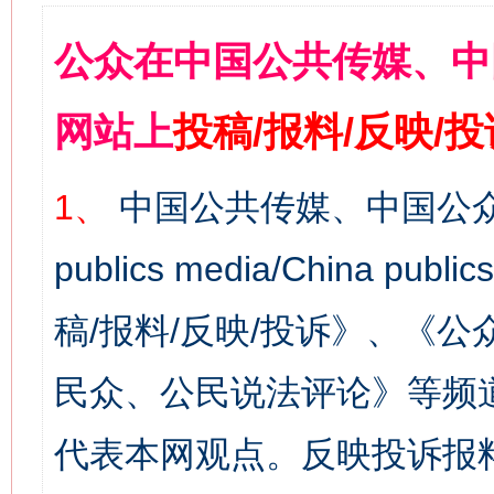
公众在中国公共传媒、中
网站上
投稿/报料/反映/
1、
中国公共传媒、中国公众
publics media/China 
稿/报料/反映/投诉》、《
民众、公民说法评论》等频
代表本网观点。反映投诉报