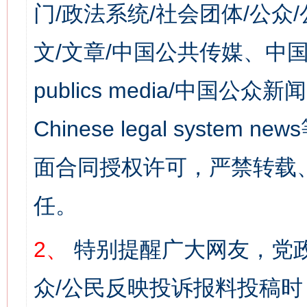
门/政法系统/社会团体/公众
文/文章/中国公共传媒、中国
publics media/中国公众新闻
Chinese legal syst
面合同授权许可，严禁转载
任。
2、
特别提醒广大网友，党政
众/公民反映投诉报料投稿