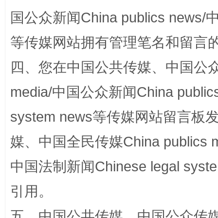
站台名比不上好声名
国公众新闻China publics news/中
等传媒网站拥有管理笔名和留言
四、您在中国公共传媒、中国公众传媒、
media/中国公众新闻China public
system news等传媒网站留
漫山遍野的桃花与雪山、麦地、白藏房
除了
媒、中国全民传媒China publics me
中国法制新闻Chinese legal 
引用。
五、中国公共传媒、中国公众传媒、中国全