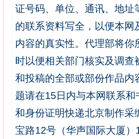
证号码、单位、通讯、地址
的联系资料写全，以便本网
内容的真实性。代理部将你
时以便相关部门核实及调查
和投稿的全部或部份作品内
题请在15日内与本网联系
和身份证明快递北京制作采
宝路12号（华声国际大厦）1