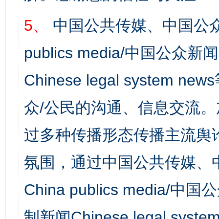
5、
中国公共传媒、中国公众
publics media/中国公众新闻
Chinese legal syst
众/公民的沟通、信息交流
过多种传播形态传播主流舆
氛围，通过中国公共传媒、
China publics media/中
制新闻Chinese legal s