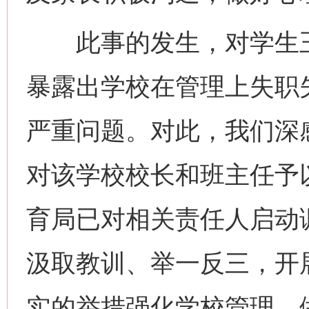
此事的发生，对学生王
暴露出学校在管理上失职
严重问题。对此，我们深
对该学校校长和班主任予
育局已对相关责任人启动
汲取教训、举一反三，开
实的举措强化学校管理，