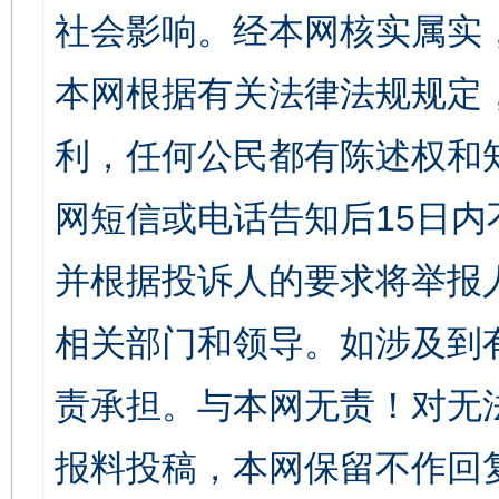
社会影响。经本网核实属实
本网根据有关法律法规规定
利，任何公民都有陈述权和
网短信或电话告知后15日
并根据投诉人的要求将举报
相关部门和领导。如涉及到
责承担。与本网无责！对无
报料投稿，本网保留不作回