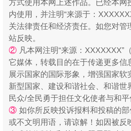
方式使用本网上述作品。已经本网
内使用，并注明“来源于：XXXXX
关法律责任和经济责任。如您对管
站反映。
②
凡本网注明“来源：XXXXXX
它媒体，转载目的在于传递更多信
漫山遍野的桃花与雪山、麦地、白藏房
除了
展示国家的国际形象，增强国家软
新型国家、建设和谐社会、和谐世界
民众/全民勇于担任文化使者与和
③
如你所反映投诉报料和投稿的部
或不文明用语，请谅解！如因被反