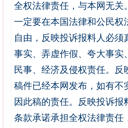
全权法律责任，与本网无关
一定要在本国法律和公民权
自由，反映投诉报料人必须
事实、弄虚作假、夸大事实
民事、经济及侵权责任。反
稿件已经本网发布，如有不
因此稿的责任。反映投诉报
条款承诺承担全权法律责任