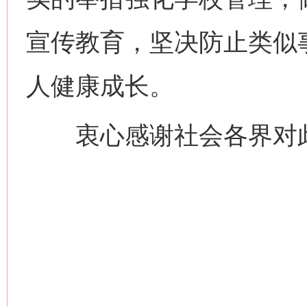
宣传教育，坚决防止类似
人健康成长。
衷心感谢社会各界对此