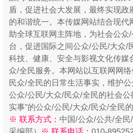
盾，促进社会大发展，最终实现政府
的和谐统一。本传媒网站结合现代
助全球互联网主阵地，为社会公众/
台，促进国际之间公众/公民/大众
科技、健康、安全与影视文化传媒合
众/全民服务。本网站以互联网网络
民众/全民的日常生活事实，维护公众
公众/公民/大众/民众/全民的社会
实事”的公众/公民/大众/民众/全
※ 联系方式：
中国/公众/公共/全
采编部）
※ 联系电话：
010-89525