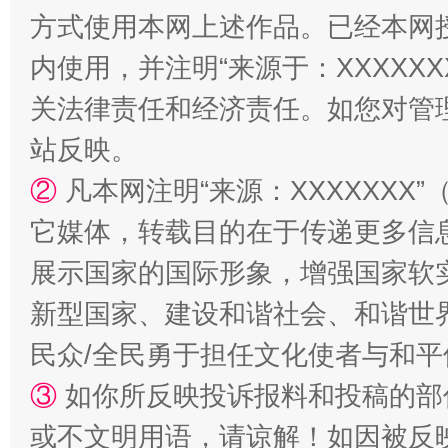
方式使用本网上述作品。已经本网
内使用，并注明“来源于：XXXXX
关法律责任和经济责任。如您对管
站反映。
②
凡本网注明“来源：XXXXXX
它媒体，转载目的在于传递更多信
展示国家的国际形象，增强国家软
新型国家、建设和谐社会、和谐世界
民众/全民勇于担任文化使者与和
③
如你所反映投诉报料和投稿的部
或不文明用语，请谅解！如因被反