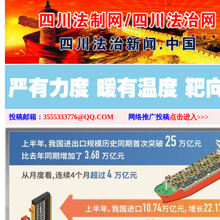
>
投稿邮箱：
3555333776@QQ.COM
网络推广投稿
点击进入>>>