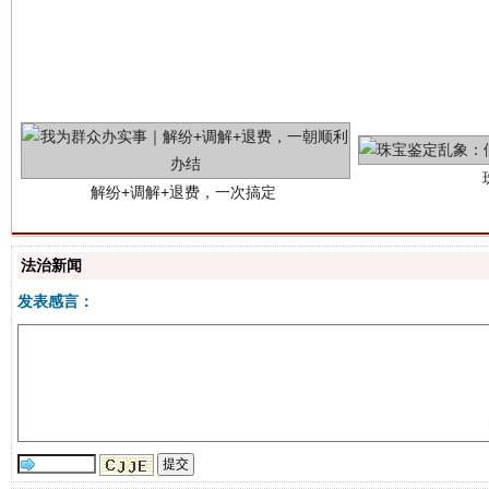
解纷+调解+退费，一次搞定
法治新闻
发表感言：
站台名比不上好声名