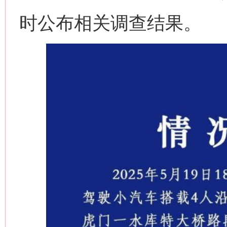
时公布相关调查结果。