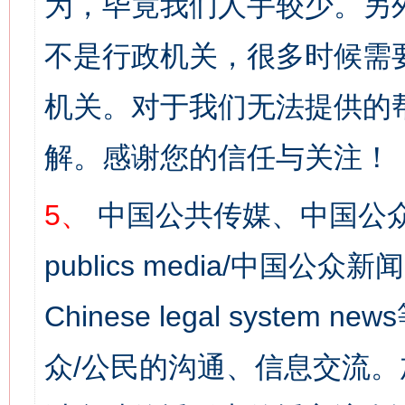
为，毕竟我们人手较少。另
不是行政机关，很多时候需
机关。对于我们无法提供的
解。感谢您的信任与关注！
5、
中国公共传媒、中国公众
publics media/中国公众新闻
Chinese legal syst
众/公民的沟通、信息交流