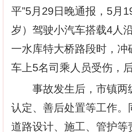
平”5月29日晚通报，5月1
岁）驾驶小汽车搭载4人
一水库特大桥路段时，冲
车上5名司乘人员受伤，
事故发生后，市镇两级
认定、善后处置等工作。
道路设计、施工、管护等