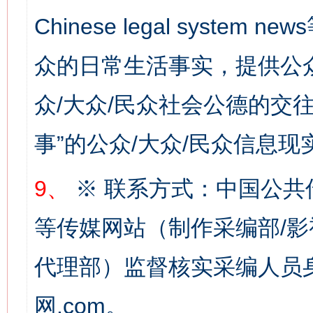
Chinese legal syste
众的日常生活事实，提供公众
众/大众/民众社会公德的交往
事”的公众/大众/民众信息现
9、
※ 联系方式：中国公共
等传媒网站（制作采编部/影
代理部）监督核实采编人员身
网.com。