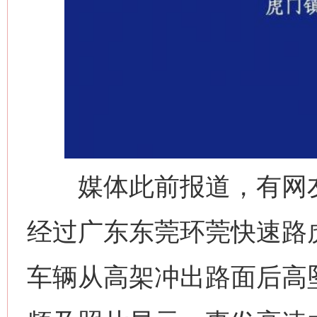
媒体此前报道，有网友反
经过广东东莞环莞快速路
车辆从高架冲出路面后高