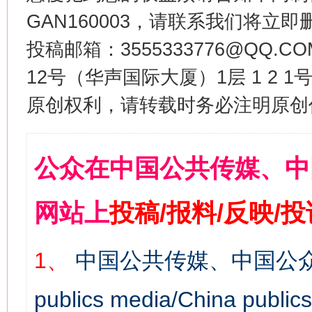
GAN160003，请联系我们将立即删
投稿邮箱：3555333776@QQ
12号（华声国际大厦）1层 1 2
原创权利，请转载时务必注明原创作
公众在中国公共传媒、中
网站上
投稿/报料/反映/
1、
中国公共传媒、中国公众
publics media/China 