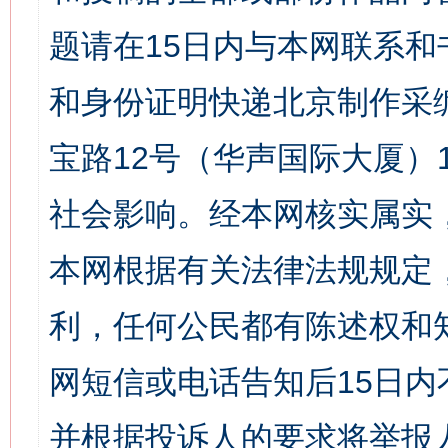
题请在15日内与本网联系
和身份证明快递北京制作采
宝路12号（华声国际大厦）1
社会影响。经本网核实属实
本网根据有关法律法规规定
利，任何公民都有陈述权和
网短信或电话告知后15日
并根据投诉人的要求将举报