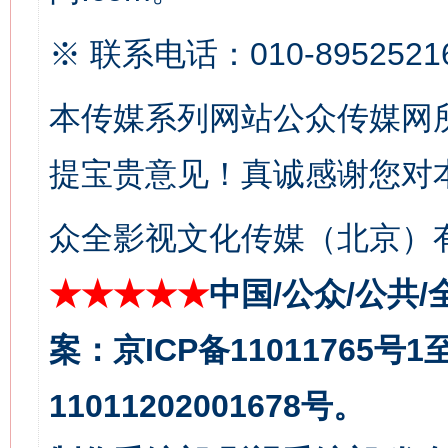
※ 联系电话：010-8952521
本传媒系列网站公众传媒网
提宝贵意见！真诚感谢您对
众全影视文化传媒（北京）有
★★★★★
中国/公众/公共/
案：京ICP备11011765号
11011202001678号。