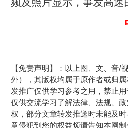
频及照片显示，事发高速
【免责声明】：以上图、文、音/
外），其版权均属于原作者或归属
发推广仅供学习参考之用，禁止用
仅供交流学习了解法律、法规、政
权，部分文章转发推送时未能及时
意侵犯到您的权益烦请告知本网制作采编