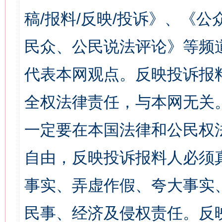
稿/报料/反映/投诉》、《
民众、公民说法评论》等频
代表本网观点。反映投诉报
全权法律责任，与本网无关
一定要在本国法律和公民权
自由，反映投诉报料人必须
事实、弄虚作假、夸大事实
民事、经济及侵权责任。反