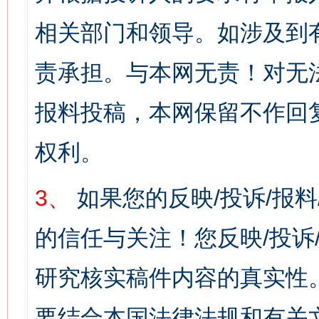
相关部门和领导。如涉及到
责承担。与本网无责！对无
报料投稿，本网保留不作回
权利。
3、
如果您的反映/投诉/报
的信任与关注！您反映/投诉
研究核实稿件内容的真实性
要结合本国法律法规和有关