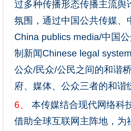
过多种传播形态传播主流舆
氛围，通过中国公共传媒、
China publics media/中
制新闻Chinese legal s
公众/民众/公民之间的和谐
府、媒体、公众三者的和谐
6、
本传媒结合现代网络科
借助全球互联网主阵地，为社