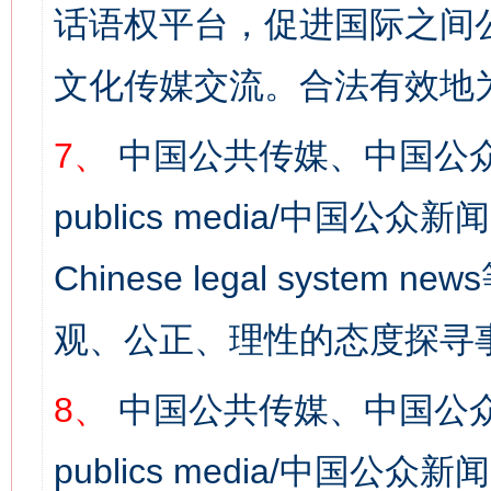
话语权平台，促进国际之间公
文化传媒交流。合法有效地
7、
中国公共传媒、中国公众
publics media/中国公众新闻
Chinese legal syst
观、公正、理性的态度探寻
8、
中国公共传媒、中国公众
publics media/中国公众新闻