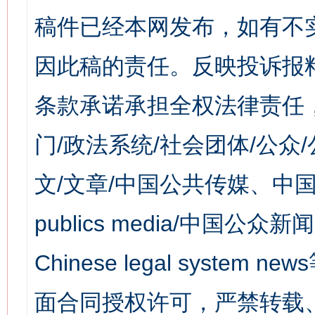
稿件已经本网发布，如有不
因此稿的责任。反映投诉报
条款承诺承担全权法律责任
门/政法系统/社会团体/公众
文/文章/中国公共传媒、中国
publics media/中国公众新闻
Chinese legal syst
面合同授权许可，严禁转载