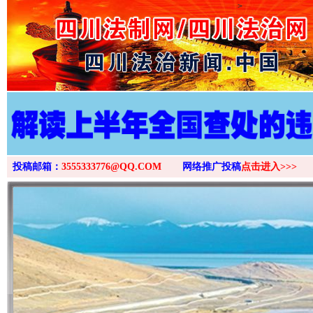
>
投稿邮箱：
3555333776@QQ.COM
网络推广投稿
点击进入>>>