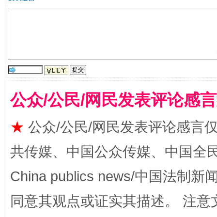
公众/公民/网民发表评论感
今
在谋一域中谋全局
★
公众/公民/网民发表评论感言
共传媒、中国公众传媒、中国全民传媒Ch
China publics news/中国法制新闻
同意其观点或证实其描述。 注意