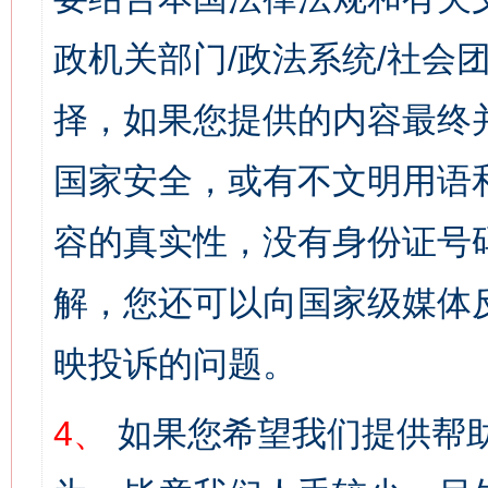
政机关部门/政法系统/社会团
择，如果您提供的内容最终
国家安全，或有不文明用语
容的真实性，没有身份证号
解，您还可以向国家级媒体
映投诉的问题。
4、
如果您希望我们提供帮