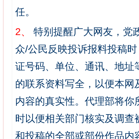
任。
2、
特别提醒广大网友，党政
众/公民反映投诉报料投稿
证号码、单位、通讯、地址
的联系资料写全，以便本网
内容的真实性。代理部将你
时以便相关部门核实及调查
和投稿的全部或部份作品内