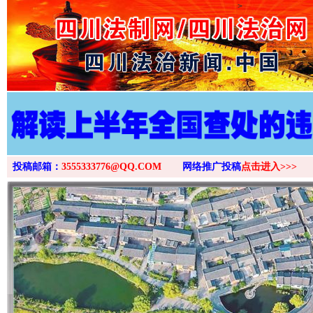
>
投稿邮箱：
3555333776@QQ.COM
网络推广投稿
点击进入>>>