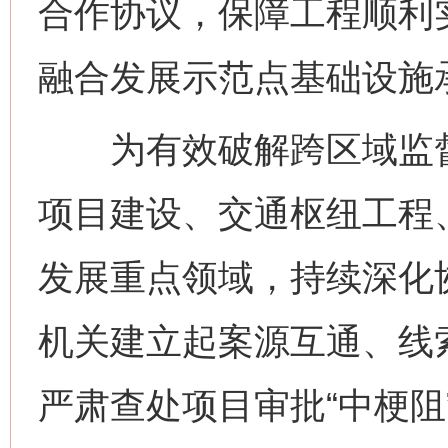
合作协议，保障工程顺利
融合发展示范点基础设施
为有效破解跨区域监督
项目建设、交通枢纽工程
发展重点领域，持续深化
机关建立起案源互通、线
严肃查处项目审批“中梗阻