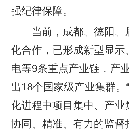
强纪律保障。
当前，成都、德阳、眉
化合作，已形成新型显示
电等9条重点产业链，产业
出18个国家级产业集群。
化进程中项目集中、产业
协同、精准、有力的监督