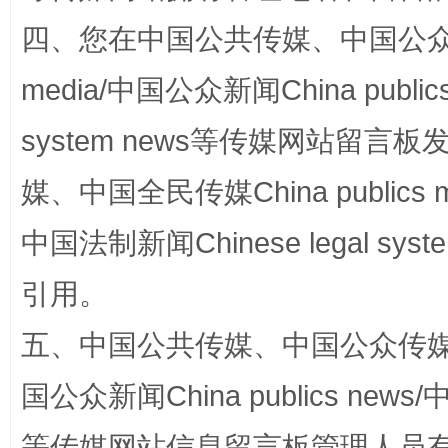
四、您在中国公共传媒、中国公众传媒、
media/中国公众新闻China public
站台名比不上好声名
system news等传媒网站留
媒、中国全民传媒China publics me
中国法制新闻Chinese legal 
引用。
五、中国公共传媒、中国公众传媒、中国全
漫山遍野的桃花与雪山、麦地、白藏房
除了
国公众新闻China publics news/中
等传媒网站信息留言板管理人员