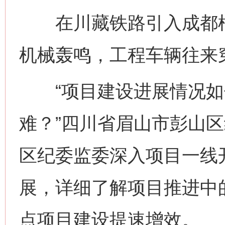
在川藏铁路引入成都枢
机械轰鸣，工程车辆往来
“项目建设进展情况如
难？”四川省眉山市彭山
区纪委监委深入项目一线
展，详细了解项目推进中
点项目建设提速增效。