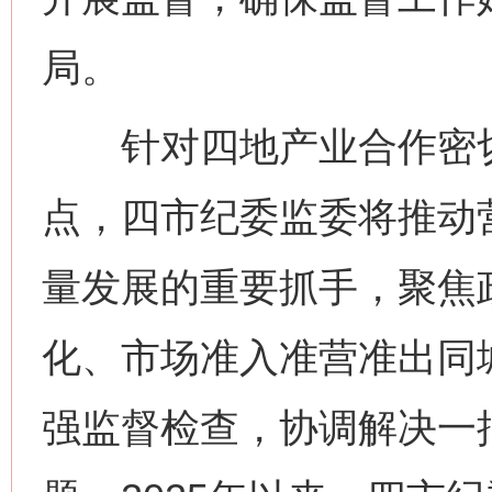
局。
针对四地产业合作密切
点，四市纪委监委将推动
量发展的重要抓手，聚焦
化、市场准入准营准出同
强监督检查，协调解决一