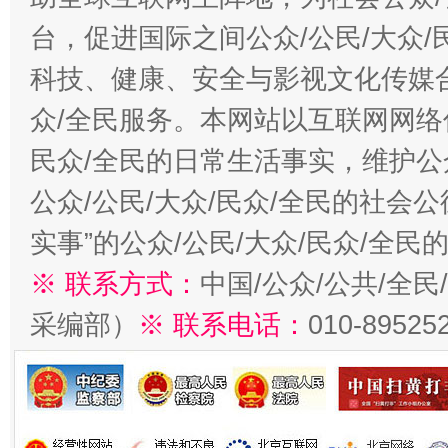
台，促进国际之间公众/公民/大众
科技、健康、安全与影视文化传媒合
众/全民服务。本网站以互联网网络
民众/全民的日常生活事实，维护公众
公众/公民/大众/民众/全民的社会
实事”的公众/公民/大众/民众/全
※ 联系方式：
中国/公众/公共/全
采编部）
※ 联系电话：
010-89525