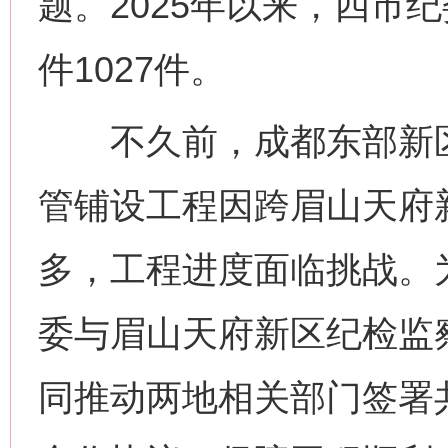
题。2025年以来，四市
件1027件。
不久前，成都东部新区
管铺设工程因跨眉山天府
多，工程进度面临挑战。
委与眉山天府新区纪检监
同推动两地相关部门签署