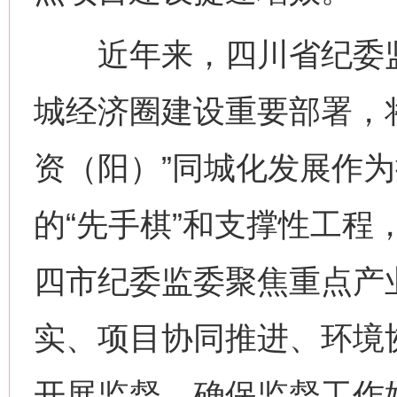
近年来，四川省纪委监
城经济圈建设重要部署，
资（阳）”同城化发展作
的“先手棋”和支撑性工程
四市纪委监委聚焦重点产
实、项目协同推进、环境
开展监督，确保监督工作