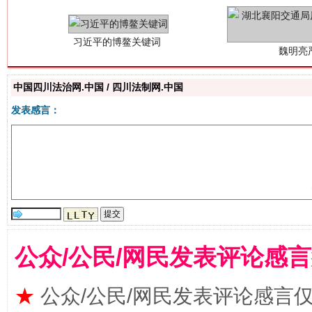
中国四川法治网.中国 / 四川法制网.中国
发表感言：
生
“刷贴”乱象丛生
公众/公民/网民发表评论感
★
公众/公民/网民发表评论感言