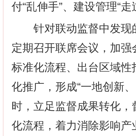
付“乱伸手”、建设管理“走
针对联动监督中发现的
定期召开联席会议，加强
标准化流程、出台区域性
化推广，形成“一地创新、
时，立足监督成果转化，
化流程，着力消除影响产