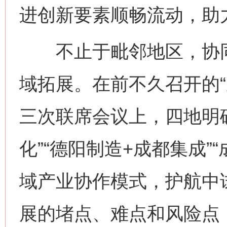
进创新要素顺畅流动，助
不止于毗邻地区，协同
域拓展。在前不久召开的“
三次联席会议上，四地明
化”“德阳制造+成都集成”
域产业协作模式，护航中
展的堵点、难点和风险点