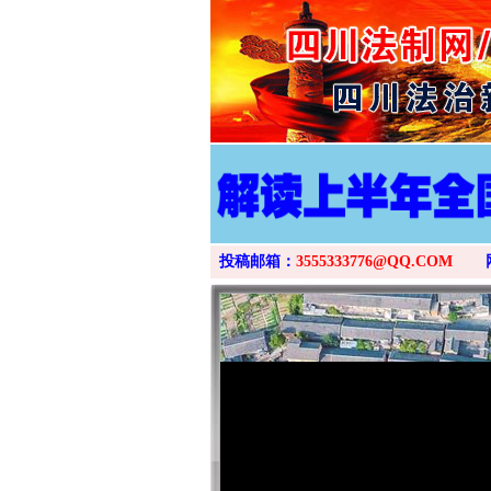
投稿邮箱：
3555333776@QQ.COM