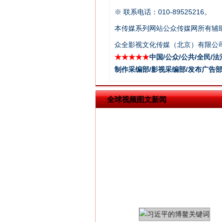
※ 联系电话：010-89525216。
本传媒系列网站公众传媒网所有辅
在谋一域中谋全局
众全影视文化传媒（北京）有限公司
★★★★★
中国/公众/公共/全民/法
制作采编部/影视采编部/发布广告部
全球视频图文新闻
习近平的博鳌关键词