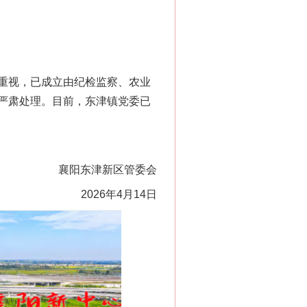
重视，已成立由纪检监察、农业
严肃处理。目前，东津镇党委已
襄阳东津新区管委会
2026年4月14日