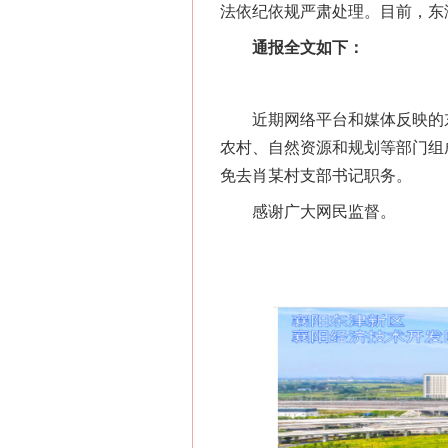
法依纪依规严肃处理。目前，东
通报全文如下：
近期网络平台和媒体反映的东
农村、自然资源和规划等部门组
免去肖某村支部书记职务。
感谢广大网民监督。