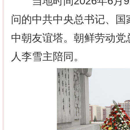
当地时间2026年6月
问的中共中央总书记、国
中朝友谊塔。朝鲜劳动党
人李雪主陪同。