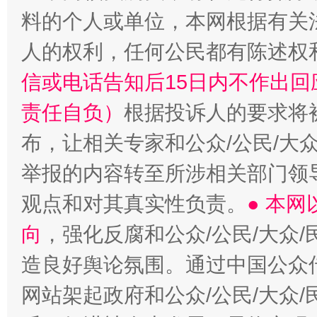
料的个人或单位，本网根据有关
人的权利，任何公民都有陈述权
信或电话告知后15日内不作出
责任自负）
根据投诉人的要求将
布，让相关专家和公众/公民/大
举报的内容转至所涉相关部门领
观点和对其真实性负责。
● 本
向
，强化反腐和公众/公民/大众
造良好舆论氛围。通过中国公众传
网站架起政府和公众/公民/大众