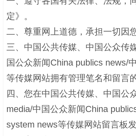
一、遵守各国有关法律、法规，
定
》。
二、尊重网上道德，承担一切因
三、中国公共传媒、中国公众传媒、中国全
国公众新闻China publics news/中
招工难、用工荒背后
等传媒网站拥有管理笔名和留言
四、您在中国公共传媒、中国公众传媒、
media/中国公众新闻China public
system news等传媒网站留