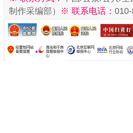
制作采编部）
※ 联系电话：
010