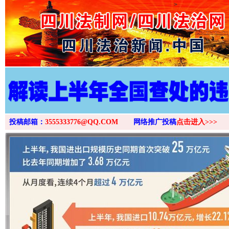
>
投稿邮箱：
3555333776@QQ.COM
网络推广投稿
点击进入>>>