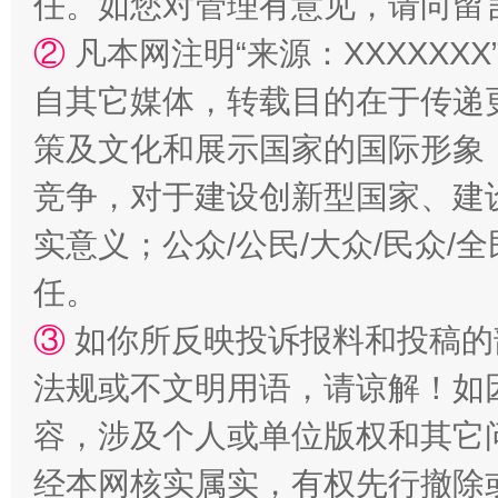
任。如您对管理有意见，请向留
②
凡本网注明“来源：XXXXX
自其它媒体，转载目的在于传递
策及文化和展示国家的国际形象
竞争，对于建设创新型国家、建
实意义；公众/公民/大众/民众
任。
③
如你所反映投诉报料和投稿的
法规或不文明用语，请谅解！如
容，涉及个人或单位版权和其它
经本网核实属实，有权先行撤除