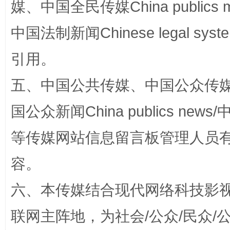
媒、中国全民传媒China publics me
网上购药对药下症？
中国法制新闻Chinese legal 
引用。
五、中国公共传媒、中国公众传媒、中国全
国公众新闻China publics news/中
等传媒网站信息留言板管理人员
这是一记警钟！
谢
容。
六、本传媒结合现代网络科技影
联网主阵地，为社会/公众/民众