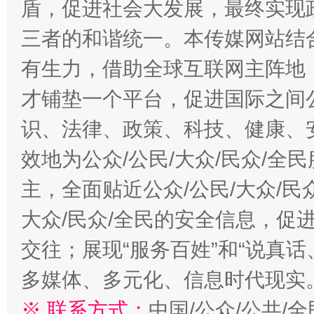
盾，促进社会大发展，最终实现政
三者的和谐统一。本传媒网站结
有生力，借助全球互联网主阵地，
才铺垫一个平台，促进国际之间公
识、法律、政策、科技、健康、
效地为公众/公民/大众/民众/
主，全面贴近公众/公民/大众/民
大众/民众/全民的安全信息，促进
交往；展现“服务百姓”和“说真话
多媒体、多元化、信息时代现实
※ 联系方式：
中国/公众/公共/