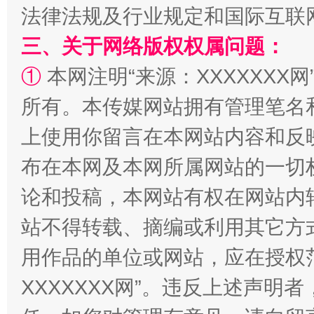
法律法规及行业规定和国际互联
三、关于网络版权权属问题：
①
本网注明“来源：XXXXXXX网
所有。本传媒网站拥有管理笔名
上使用你留言在本网站内容和反
招工难、用工荒背后
布在本网及本网所属网站的一切
论和投稿，本网站有权在网站内
站不得转载、摘编或利用其它方
用作品的单位或网站，应在授权
XXXXXXX网”。违反上述声