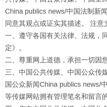
China publics news/中国法制新闻
同意其观点或证实其描述。 注意
一、遵守各国有关法律、法规，
定
》。
二、尊重网上道德，承担一切因
招工难、用工荒背后
三、中国公共传媒、中国公众传媒、中国全
国公众新闻China publics news/中
等传媒网站拥有管理笔名和留言