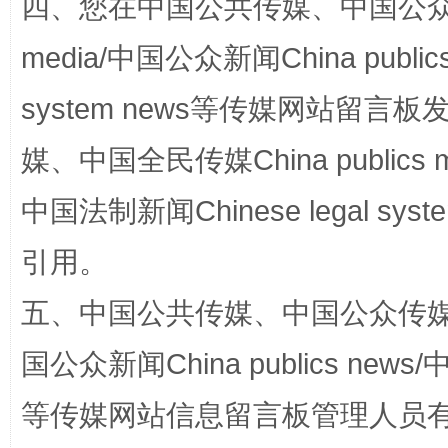
四、您在中国公共传媒、中国公众传媒、
media/中国公众新闻China public
网上购药对药下症？
system news等传媒网站留
媒、中国全民传媒China publics me
中国法制新闻Chinese legal 
引用。
五、中国公共传媒、中国公众传媒、中国全
这是一记警钟！
谢
国公众新闻China publics news/中
等传媒网站信息留言板管理人员