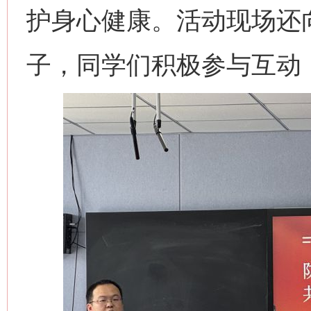
护身心健康。活动现场还
子，同学们积极参与互动