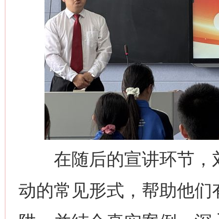
网上购药对药下症？
在随后的宣讲环节，刘
这是一记警钟！
谢
动的常见形式，帮助他们