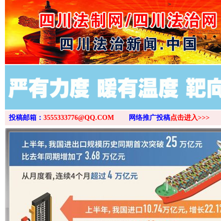
>
投稿邮箱：
3555333776@QQ.COM
网络推广投稿
点击进入>>>