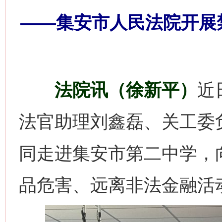
——集安市人民法院开展
法院讯（徐新平）
近
法官助理刘鑫磊、关工委
同走进集安市第二中学，
品危害、远离非法金融活