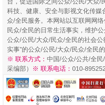
台，促进国际之间公众/公民/大众
科技、健康、安全与影视文化传媒合
众/全民服务。本网站以互联网网络
民众/全民的日常生活事实，维护公众
公众/公民/大众/民众/全民的社会
实事”的公众/公民/大众/民众/全
※ 联系方式：
中国/公众/公共/全
采编部）
※ 联系电话：
010-89525