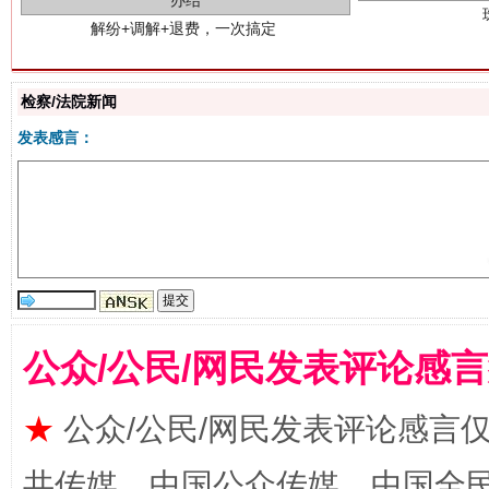
检察/法院新闻
发表感言：
站台名比不上好声名
公众/公民/网民发表评论感
★
公众/公民/网民发表评论感言
漫山遍野的桃花与雪山、麦地、白藏房
除了
共传媒、中国公众传媒、中国全民传媒Ch