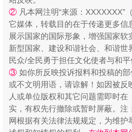
②
凡本网注明“来源：XXXXXX
它媒体，转载目的在于传递更多信
展示国家的国际形象，增强国家软
新型国家、建设和谐社会、和谐世界
民众/全民勇于担任文化使者与和
③
如你所反映投诉报料和投稿的部
或不文明用语，请谅解！如因被反
人或单位版权和其它问题需即时在
实，有权先行撤除或暂时屏蔽。注
网根据有关法律法规规定，为维护