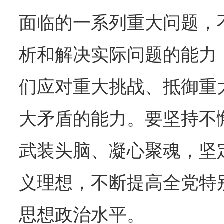
面临的一系列重大问题，
析和解决实际问题的能力
们应对重大挑战、抵御重
大矛盾的能力。要坚持不
武装头脑、凝心聚魂，坚
义理想，不断提高全党特
思想政治水平。