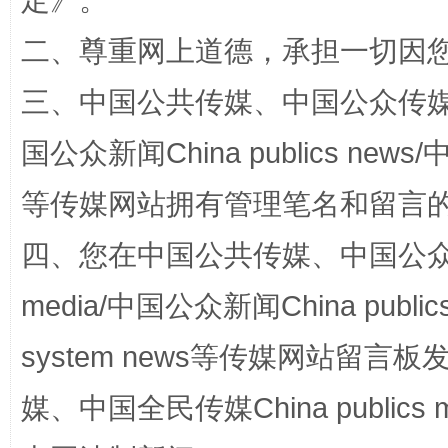
定
》。
二、尊重网上道德，承担一切因
三、中国公共传媒、中国公众传媒、中国全
国公众新闻China publics news/中
等传媒网站拥有管理笔名和留言
站台名比不上好声名
四、您在中国公共传媒、中国公众传媒、
media/中国公众新闻China public
system news等传媒网站留
媒、中国全民传媒China publics me