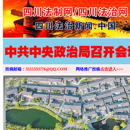
>
投稿邮箱：
3555333776@QQ.COM
网络推广投稿
点击进入>>>