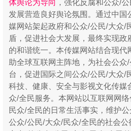
体舆论为导向
，强化反腐和公众/公
发展营造良好舆论氛围。通过中国公
媒网站架起政府和公众/公民/大众
盾，促进社会大发展，最终实现政府
的和谐统一。本传媒网站结合现代
助全球互联网主阵地，为社会公众/
台，促进国际之间公众/公民/大众
科技、健康、安全与影视文化传媒合
众/全民服务。本网站以互联网网络
民众/全民的日常生活事实，维护公众
公众/公民/大众/民众/全民的社会