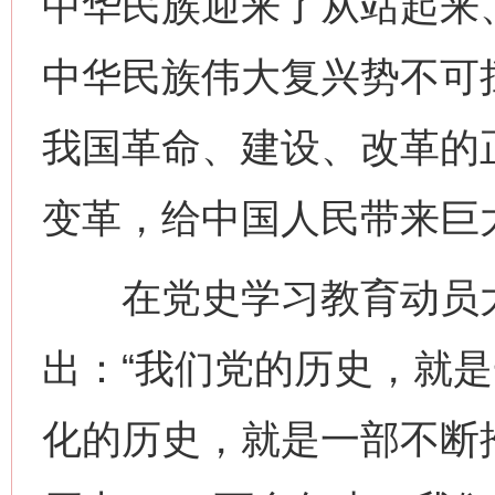
中华民族迎来了从站起来
中华民族伟大复兴势不可
我国革命、建设、改革的
变革，给中国人民带来巨
在党史学习教育动员大
出：“我们党的历史，就
化的历史，就是一部不断