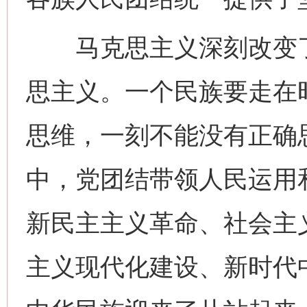
马克思主义深刻改变了
思主义。一个民族要走在
思维，一刻不能没有正确
中，党团结带领人民运用
新民主主义革命、社会主
主义现代化建设、新时代