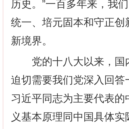
历史。”一百多年来，我
统一、培元固本和守正创
新境界。
党的十八大以来，国内
迫切需要我们党深入回答
习近平同志为主要代表的
义基本原理同中国具体实