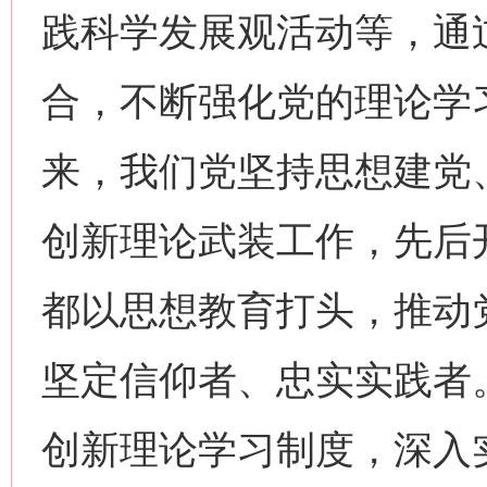
践科学发展观活动等，通
合，不断强化党的理论学
来，我们党坚持思想建党
创新理论武装工作，先后
都以思想教育打头，推动
坚定信仰者、忠实实践者
创新理论学习制度，深入