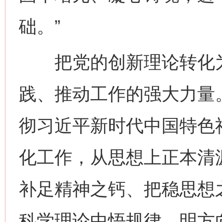
础。”
把党的创新理论转化为
践、推动工作的强大力量
彻习近平新时代中国特色
化工作，从思想上正本清
补足精神之钙、把稳思想
科学理论中悟规律、明方