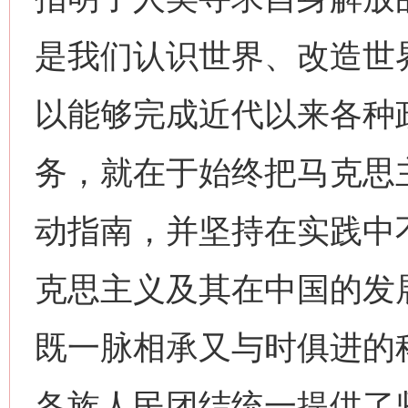
是我们认识世界、改造世
以能够完成近代以来各种
务，就在于始终把马克思
动指南，并坚持在实践中
克思主义及其在中国的发
既一脉相承又与时俱进的
各族人民团结统一提供了