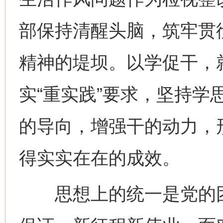
部保持清醒头脑，筑牢贯
精神的堤坝。以学促干，
实“重实践”要求，坚持学
的导向，增强干的动力，
得实实在在的成效。
思想上的统一是党的团