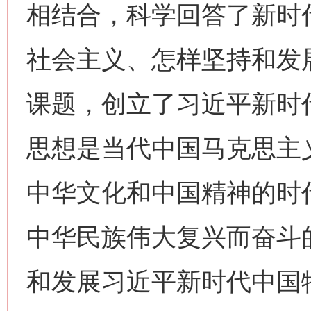
相结合，科学回答了新时
社会主义、怎样坚持和发
课题，创立了习近平新时
思想是当代中国马克思主
中华文化和中国精神的时
中华民族伟大复兴而奋斗
和发展习近平新时代中国