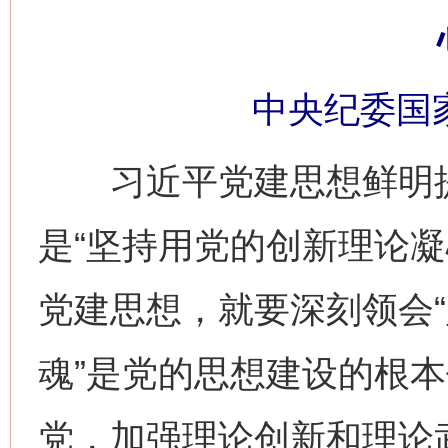
中央纪委国
习近平党建思想鲜明提出
是“坚持用党的创新理论凝
党建思想，就要深刻领会
魂”是党的思想建设的根
党，加强理论创新和理论