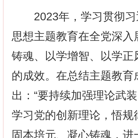
2023年，学习贯彻习
思想主题教育在全党深入
铸魂、以学增智、以学正
的成效。在总结主题教育
出：“要持续加强理论武
学习党的创新理论，悟规
固本培元、凝心铸魂，进