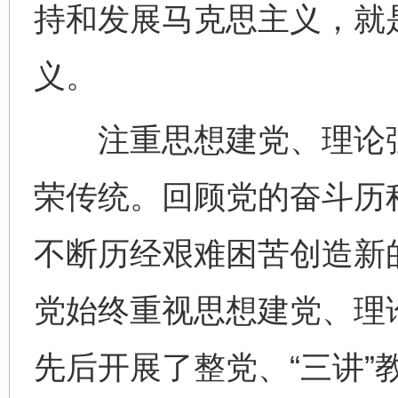
持和发展马克思主义，就
义。
注重思想建党、理论强
荣传统。回顾党的奋斗历
不断历经艰难困苦创造新
党始终重视思想建党、理
先后开展了整党、“三讲”