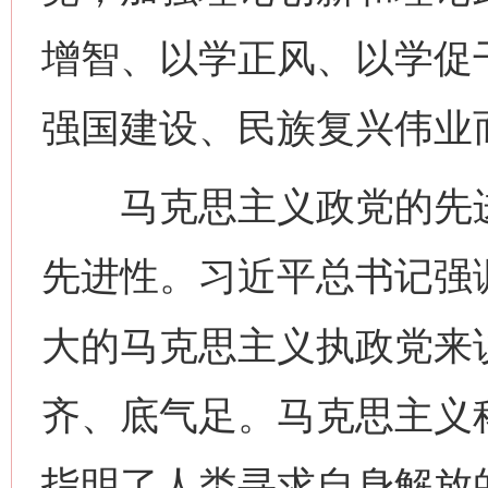
增智、以学正风、以学促
强国建设、民族复兴伟业
马克思主义政党的先进
先进性。习近平总书记强
大的马克思主义执政党来
齐、底气足。马克思主义
指明了人类寻求自身解放