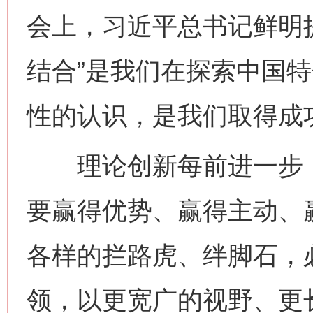
会上，习近平总书记鲜明提
结合”是我们在探索中国
性的认识，是我们取得成
理论创新每前进一步，
要赢得优势、赢得主动、
各样的拦路虎、绊脚石，
领，以更宽广的视野、更