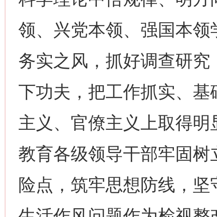
领、兴党本领、强国本领
务实之风，抓好调查研究
下功夫，把工作抓实、基
主义、官僚主义上取得明
教育各级领导干部牢固树
险点，筑牢思想防线，坚
生活作风问题作为检视整