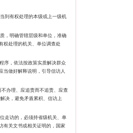
当到有权处理的本级或上一级机
质，明确管辖层级和单位，准确
有权处理的机关、单位调查处
程序，依法按政策实质解决群众
应当做好解释说明，引导信访人
而不办理、应追责而不追责、应查
质解决，避免矛盾累积、信访上
位走访的，必须持省级机关、单
访有关文书或相关证明的，国家