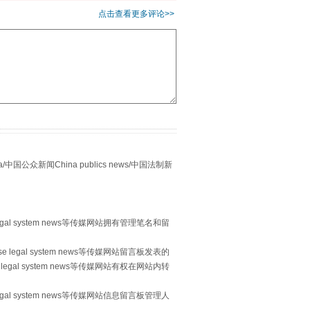
点击查看更多评论>>
新中国诞生的见证
众新闻China publics news/中国法制新
egal system news等传媒网站拥有管理笔名和留
 legal system news等传媒网站留言板发表的
legal system news等传媒网站有权在网站内转
egal system news等传媒网站信息留言板管理人
千亩耕地变“别墅”