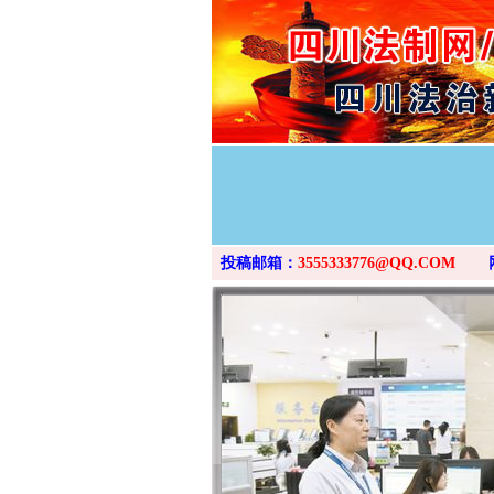
投稿邮箱：
3555333776@QQ.COM