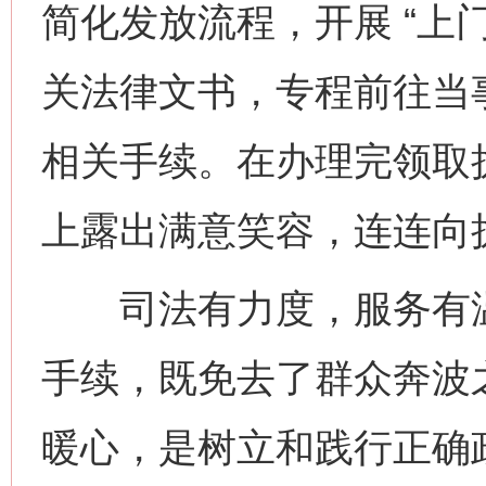
简化发放流程，开展 “上
关法律文书，专程前往当
相关手续。在办理完领取
上露出满意笑容，连连向
司法有力度，服务有温
手续，既免去了群众奔波
暖心，是树立和践行正确