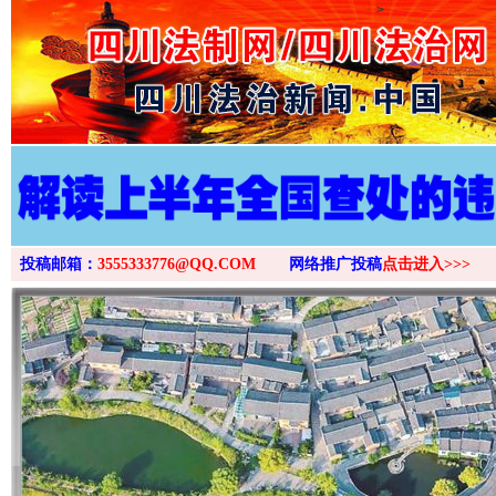
>
投稿邮箱：
3555333776@QQ.COM
网络推广投稿
点击进入>>>