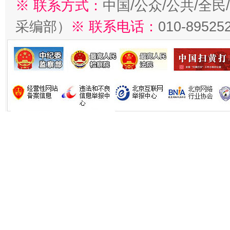
※ 联系方式：
中国/公众/公共/全
采编部）
※ 联系电话：
010-89525