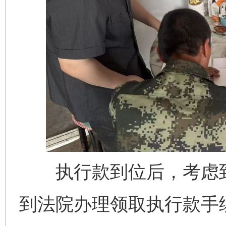
执行款到位后，考虑到
到法院办理领取执行款手