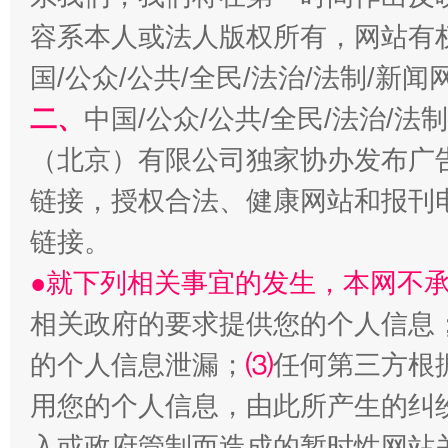
容系本人或法人版权所有，网站有
国/公众/公共/全民/法治/法制/新
二、
中国/公众/公共/全民/法治/
（北京）有限公司独家协办发布广
链接，授权合法、健康网站和报刊
生
链接。
“刷贴”乱象丛生
●就下列相关事宜的发生，本网不
相关政府的要求提供您的个人信息
的个人信息泄漏；
⑶
任何第三方根
用您的个人信息，由此所产生的纠
入或政府管制而造成的暂时性网站