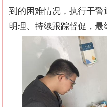
到的困难情况，执行干警
明理、持续跟踪督促，最