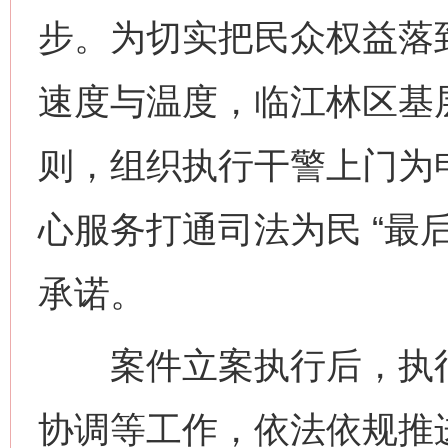
步。为切实把民众权益落
速度与温度，临江林区基
则，组织执行干警上门为
心服务打通司法为民 “最
承诺。
案件立案执行后，执行
协调等工作，依法依规推