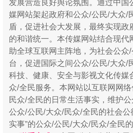
发展营造良好舆论氛围。通过中国公
媒网站架起政府和公众/公民/大众
盾，促进社会大发展，最终实现政府
的和谐统一。本传媒网站结合现代
助全球互联网主阵地，为社会公众/
台，促进国际之间公众/公民/大众
科技、健康、安全与影视文化传媒合
众/全民服务。本网站以互联网网络
民众/全民的日常生活事实，维护公众
公众/公民/大众/民众/全民的社会
实事”的公众/公民/大众/民众/全