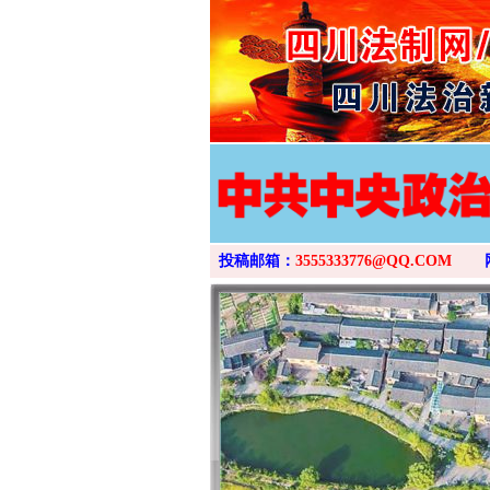
投稿邮箱：
3555333776@QQ.COM