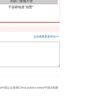
点击查看更多评论>>
别拿“量子”当幌子
众新闻China publics news/中国法制新