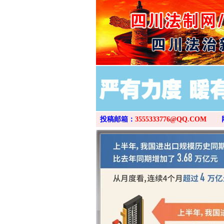
这是一记警钟！
投稿邮箱：
3555333776@QQ.COM
在谋一域中谋全局