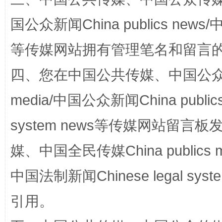
国公众新闻China publics news/中
等传媒网站拥有管理笔名和留言
四、您在中国公共传媒、中国公众传媒、
media/中国公众新闻China public
网上购药对药下症？
system news等传媒网站留
媒、中国全民传媒China publics me
中国法制新闻Chinese legal 
引用。