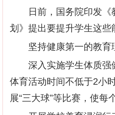
日前，国务院印发《教育
划》提出要提升学生这些
坚持健康第一的教育理
深入实施学生体质强健
体育活动时间不低于2小时
展“三大球”等比赛，使每