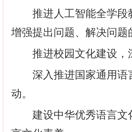
推进人工智能全学段教
这是一记警钟！
谢
增强提出问题、解决问题
推进校园文化建设，深
深入推进国家通用语言
动。
今
在谋一域中谋全局
建设中华优秀语言文化