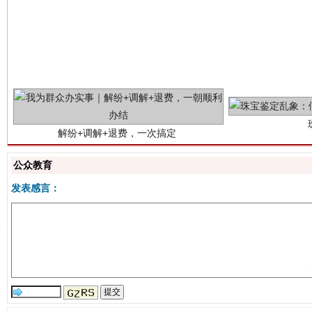
解纷+调解+退费，一次搞定
公众教育
发表感言：
站台名比不上好声名