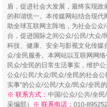
盾，促进社会大发展，最终实现政府
的和谐统一。本传媒网站结合现代
助全球互联网主阵地，为社会公众/
台，促进国际之间公众/公民/大众
科技、健康、安全与影视文化传媒合
众/全民服务。本网站以互联网网络
民众/全民的日常生活事实，维护公众
公众/公民/大众/民众/全民的社会
实事”的公众/公民/大众/民众/全
※ 联系方式：
中国/公众/公共/全
采编部）
※ 联系电话：
010-89525