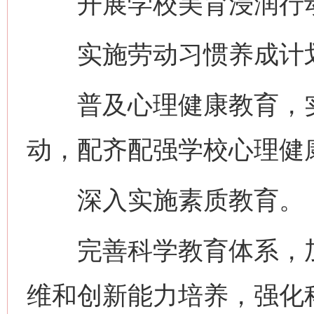
开展学校美育浸润行动
实施劳动习惯养成计
普及心理健康教育，实
动，配齐配强学校心理健
网上购药对药下症？
深入实施素质教育。
完善科学教育体系，加
维和创新能力培养，强化