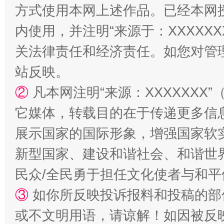
方式使用本网上述作品。已经本网
内使用，并注明“来源于：XXXXX
关法律责任和经济责任。如您对管
站反映。
②
凡本网注明“来源：XXXXXX
它媒体，转载目的在于传递更多信
展示国家的国际形象，增强国家软
新型国家、建设和谐社会、和谐世界
民众/全民勇于担任文化使者与和
③
如你所反映投诉报料和投稿的部
或不文明用语，请谅解！如因被反