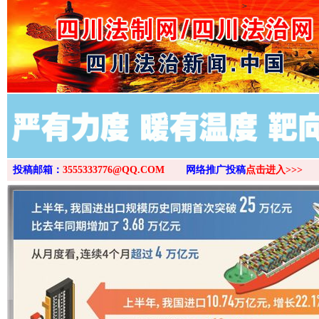
>
投稿邮箱：
3555333776@QQ.COM
网络推广投稿
点击进入>>>