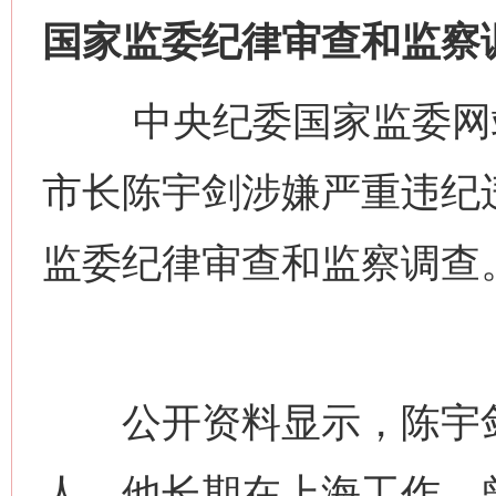
国家监委纪律审查和监察
中央纪委国家监委网站
市长陈宇剑涉嫌严重违纪
监委纪律审查和监察调查
公开资料显示，陈宇剑生
人。他长期在上海工作，