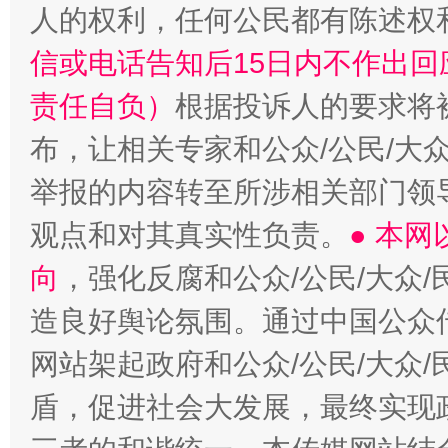
人的权利，任何公民都有陈述权
信或电话告知后15日内不作出
责任自负）
根据投诉人的要求将
布，让相关专家和公众/公民/大
举报的内容转至所涉相关部门领
观点和对其真实性负责。
● 本
向
，强化反腐和公众/公民/大众
造良好舆论氛围。通过中国公众传
网站架起政府和公众/公民/大众
盾，促进社会大发展，最终实现政