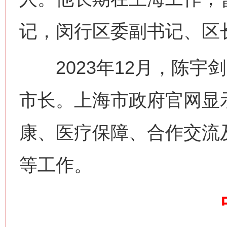
记，闵行区委副书记、区
2023年12月，陈宇
市长。上海市政府官网显
康、医疗保障、合作交流
网上购药对药下症？
等工作。