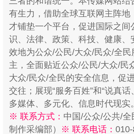
三者的和谐统一。本传媒网站结
有生力，借助全球互联网主阵地，
才铺垫一个平台，促进国际之间公
识、法律、政策、科技、健康、
效地为公众/公民/大众/民众/
主，全面贴近公众/公民/大众/民
大众/民众/全民的安全信息，促进
交往；展现“服务百姓”和“说真话
多媒体、多元化、信息时代现实
※ 联系方式：
中国/公众/公共/
制作采编部）
※ 联系电话：
010