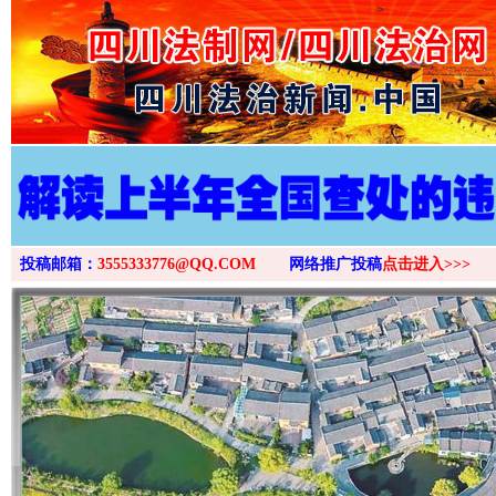
>
投稿邮箱：
3555333776@QQ.COM
网络推广投稿
点击进入>>>