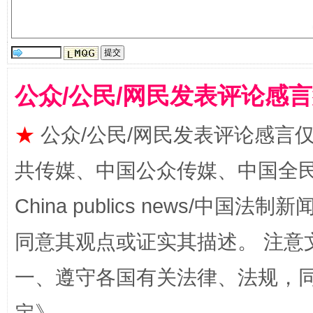
公众/公民/网民发表评论感
★
公众/公民/网民发表评论感言
揭批美国五大"原罪"
"炒
共传媒、中国公众传媒、中国全民传媒Ch
China publics news/中国法制新闻
同意其观点或证实其描述。 注意
一、遵守各国有关法律、法规，